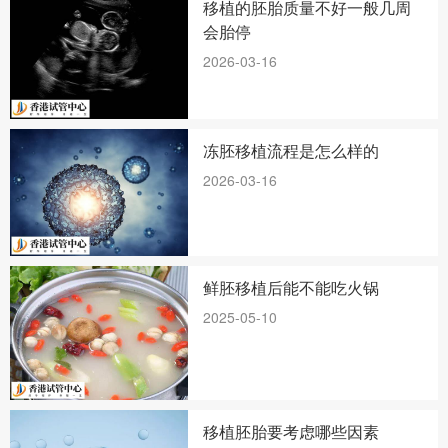
移植的胚胎质量不好一般几周
会胎停
2026-03-16
冻胚移植流程是怎么样的
2026-03-16
鲜胚移植后能不能吃火锅
2025-05-10
移植胚胎要考虑哪些因素